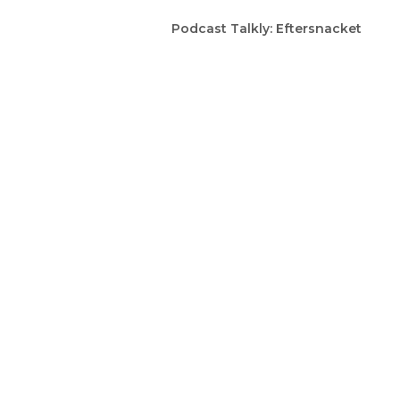
Podcast Talkly: Eftersnacket