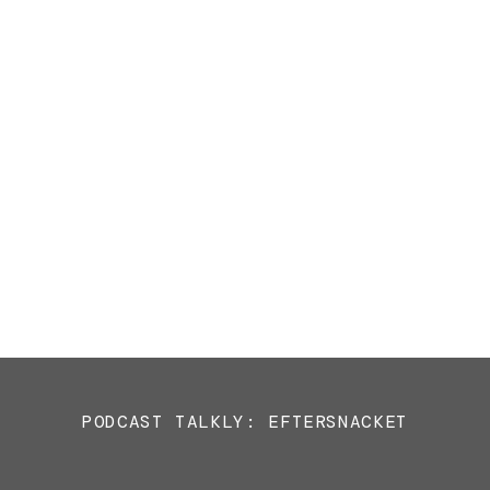
PODCAST TALKLY: EFTERSNACKET