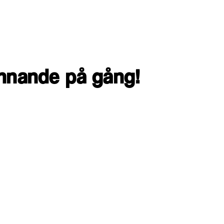
ännande på gång!